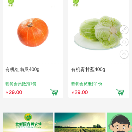
有机红南瓜400g
有机青甘蓝400g
套餐会员抵扣1份
套餐会员抵扣1份
29.00
29.00
￥
￥