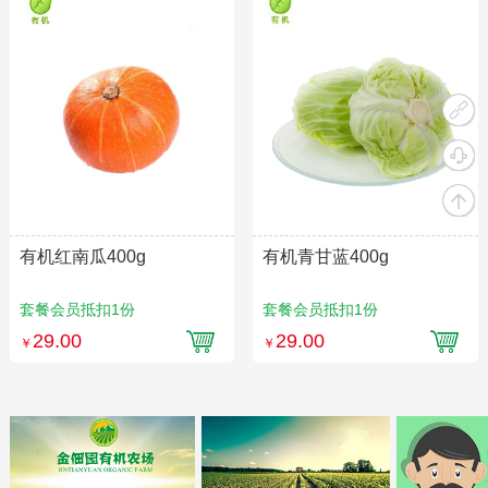
有机红南瓜400g
有机青甘蓝400g
套餐会员抵扣1份
套餐会员抵扣1份
29.00
29.00
￥
￥