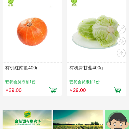
有机红南瓜400g
有机青甘蓝400g
套餐会员抵扣1份
套餐会员抵扣1份
29.00
29.00
￥
￥