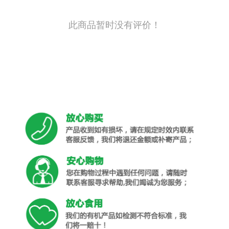
此商品暂时没有评价！