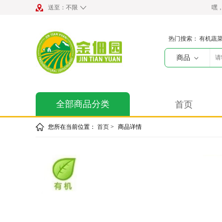
送至：
不限
嘿
热门搜索：
有机蔬
商品
全部商品分类
首页
您所在当前位置：
首页
>
商品详情