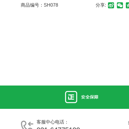
商品编号：
SH078
分享:
客服中心电话：