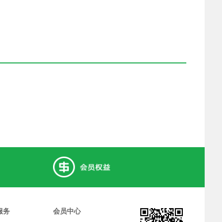
服务
会员中心