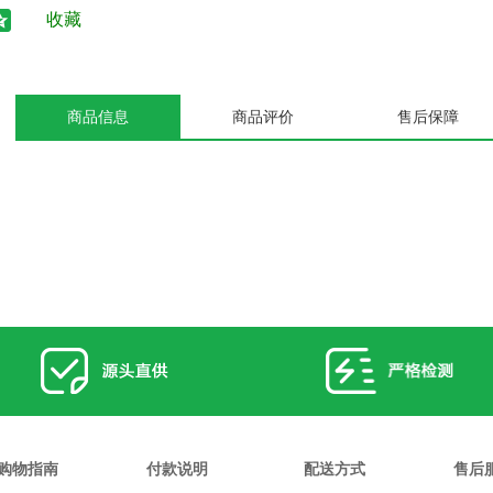
收藏
商品信息
商品评价
售后保障
购物指南
付款说明
配送方式
售后