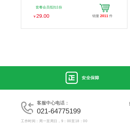
套餐会员抵扣1份
29.00
销量
2011
件
￥
客服中心电话：
021-64775199
工作时间：周一至周日，9：00至18：00