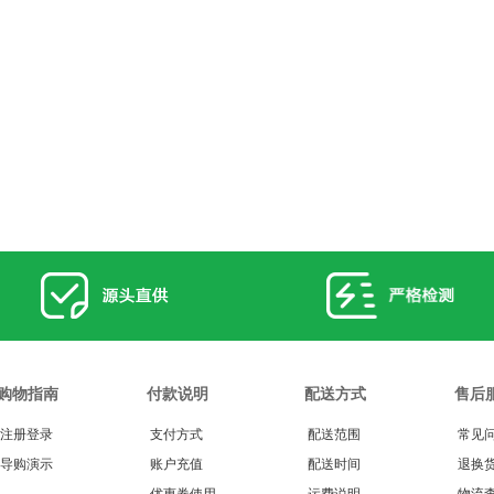
购物指南
付款说明
配送方式
售后
注册登录
支付方式
配送范围
常见
导购演示
账户充值
配送时间
退换