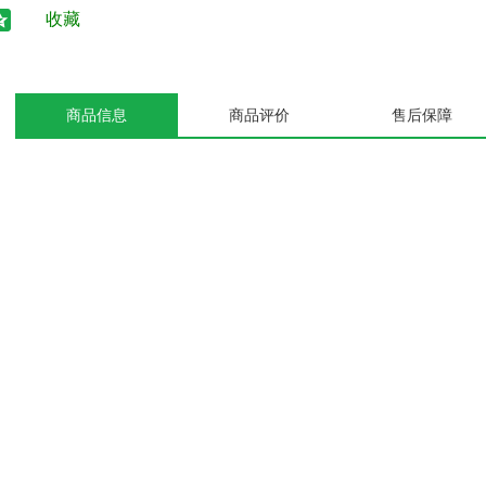
收藏
商品信息
商品评价
售后保障